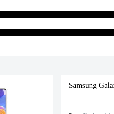
Samsung Galax