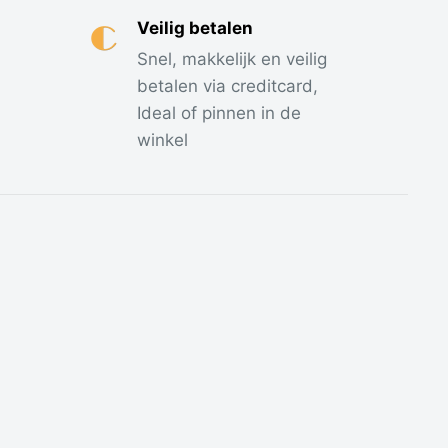
Veilig betalen
Snel, makkelijk en veilig
betalen via creditcard,
Ideal of pinnen in de
winkel